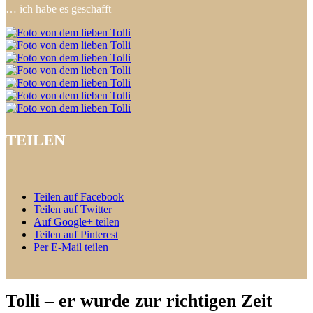
… ich habe es geschafft
TEILEN
Teilen auf Facebook
Teilen auf Twitter
Auf Google+ teilen
Teilen auf Pinterest
Per E-Mail teilen
Tolli – er wurde zur richtigen Zeit