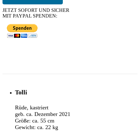
JETZT SOFORT UND SICHER
MIT PAYPAL SPENDEN:
Tolli
Rüde, kastriert
geb. ca. Dezember 2021
Größe: ca. 55 cm
Gewicht: ca. 22 kg