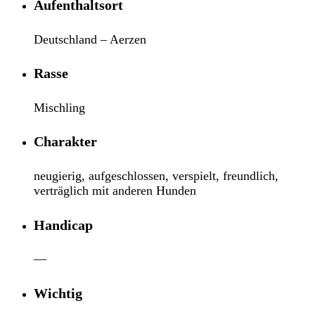
Aufenthaltsort
Deutschland – Aerzen
Rasse
Mischling
Charakter
neugierig, aufgeschlossen, verspielt, freundlich,
verträglich mit anderen Hunden
Handicap
—
Wichtig