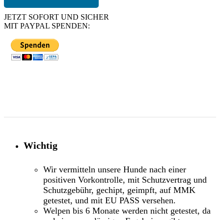
JETZT SOFORT UND SICHER
MIT PAYPAL SPENDEN:
Wichtig
Wir vermitteln unsere Hunde nach einer
positiven Vorkontrolle, mit Schutzvertrag und
Schutzgebühr, gechipt, geimpft, auf MMK
getestet, und mit EU PASS versehen.
Welpen bis 6 Monate werden nicht getestet, da