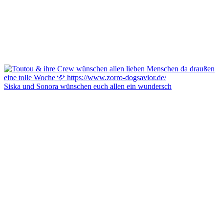
Siska und Sonora wünschen euch allen ein wundersch