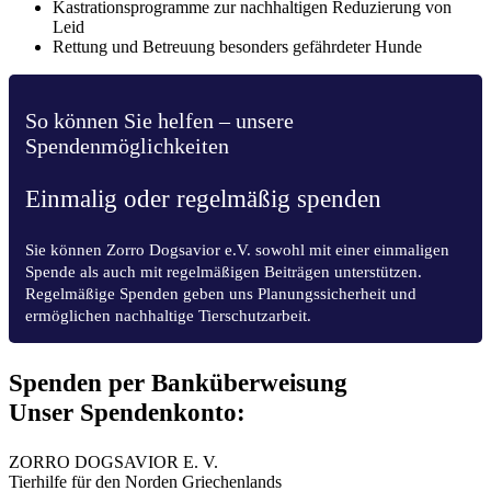
Kastrationsprogramme zur nachhaltigen Reduzierung von
Leid
Rettung und Betreuung besonders gefährdeter Hunde
So können Sie helfen – unsere
Spendenmöglichkeiten
Einmalig oder regelmäßig spenden
Sie können Zorro Dogsavior e.V. sowohl mit einer einmaligen
Spende als auch mit regelmäßigen Beiträgen unterstützen.
Regelmäßige Spenden geben uns Planungssicherheit und
ermöglichen nachhaltige Tierschutzarbeit.
Spenden per Banküberweisung
Unser Spendenkonto:
ZORRO DOGSAVIOR E. V.
Tierhilfe für den Norden Griechenlands