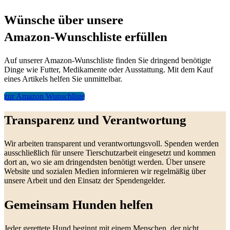
Wünsche über unsere
Amazon-Wunschliste erfüllen
Auf unserer Amazon-Wunschliste finden Sie dringend benötigte
Dinge wie Futter, Medikamente oder Ausstattung. Mit dem Kauf
eines Artikels helfen Sie unmittelbar.
zur Amazon Wunschliste
Transparenz und Verantwortung
Wir arbeiten transparent und verantwortungsvoll. Spenden werden
ausschließlich für unsere Tierschutzarbeit eingesetzt und kommen
dort an, wo sie am dringendsten benötigt werden. Über unsere
Website und sozialen Medien informieren wir regelmäßig über
unsere Arbeit und den Einsatz der Spendengelder.
Gemeinsam Hunden helfen
Jeder gerettete Hund beginnt mit einem Menschen, der nicht