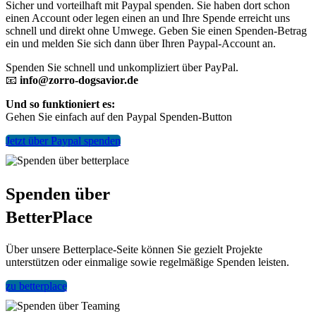
Sicher und vorteilhaft mit Paypal spenden. Sie haben dort schon
einen Account oder legen einen an und Ihre Spende erreicht uns
schnell und direkt ohne Umwege. Geben Sie einen Spenden-Betrag
ein und melden Sie sich dann über Ihren Paypal-Account an.
Spenden Sie schnell und unkompliziert über PayPal.
📧
info@zorro-dogsavior.de
Und so funktioniert es:
Gehen Sie einfach auf den Paypal Spenden-Button
Jetzt über Paypal spenden
Spenden über
BetterPlace
Über unsere Betterplace-Seite können Sie gezielt Projekte
unterstützen oder einmalige sowie regelmäßige Spenden leisten.
zu betterplace