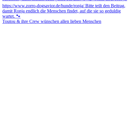
Toutou & ihre Crew wünschen allen lieben Menschen