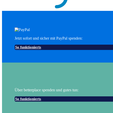
Jetzt sofort und sicher mit PayPal spenden:
So funktionierts
Über betterplace spenden und gutes tun:
So funktionierts