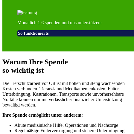
Monatlich 1 € spenden und uns unterstützen:
So funktionierts
Warum Ihre Spende
so wichtig ist
Die Tierschutzarbeit vor Ort ist mit hohen und stetig wachsenden
Kosten verbunden. Tierarzt- und Medikamentenkosten, Futter,
Unterbringung, Kastrationen, Transporte sowie unvorhersehbare
Notfälle können nur mit verlässlicher finanzieller Unterstützung
bewältigt werden.
Ihre Spende ermöglicht unter anderem:
Akute medizinische Hilfe, Operationen und Nachsorge
Regelmäßige Futterversorgung und sichere Unterbringung