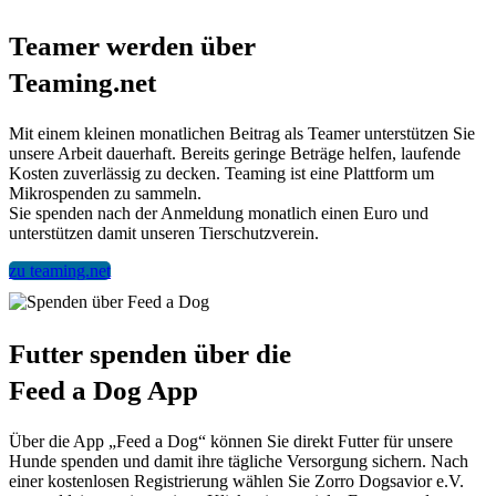
Teamer werden über
Teaming.net
Mit einem kleinen monatlichen Beitrag als Teamer unterstützen Sie
unsere Arbeit dauerhaft. Bereits geringe Beträge helfen, laufende
Kosten zuverlässig zu decken. Teaming ist eine Plattform um
Mikrospenden zu sammeln.
Sie spenden nach der Anmeldung monatlich einen Euro und
unterstützen damit unseren Tierschutzverein.
zu teaming.net
Futter spenden über die
Feed a Dog App
Über die App „Feed a Dog“ können Sie direkt Futter für unsere
Hunde spenden und damit ihre tägliche Versorgung sichern. Nach
einer kostenlosen Registrierung wählen Sie Zorro Dogsavior e.V.