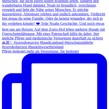
Pflege bedeutet mehr als Versorgung. Sie bedeutet