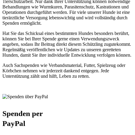
Tierschutzarbeit. Nur dank Ihrer Unterstützung können notwendige
Behandlungen wie Wurmkuren, Parasitenschutz, Kastrationen und
Operationen durchgeführt werden. Für viele unserer Hunde ist eine
tierärztliche Versorgung lebenswichtig und wird vollständig durch
Spenden ermöglicht.
Hat Sie das Schicksal eines bestimmten Hundes besonders berührt,
können Sie bei Ihrer Spende gerne einen Verwendungszweck
angeben, sodass Ihr Beitrag direkt diesem Schützling zugutekommt.
Regelmäßig veröffentlichen wir Updates zu unseren geretteten
Hunden, damit Sie ihre individuelle Entwicklung verfolgen können.
Auch Sachspenden wie Verbandsmaterial, Futter, Spielzeug oder
Körbchen nehmen wir jederzeit dankend entgegen. Jede
Unterstützung zählt und hilft, Leben zu retten.
Spenden per
PayPal