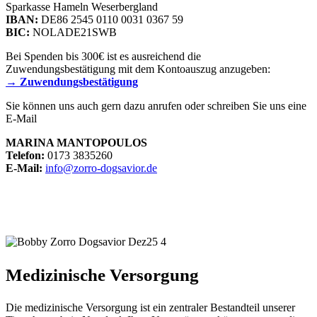
Sparkasse Hameln Weserbergland
IBAN:
DE86 2545 0110 0031 0367 59
BIC:
NOLADE21SWB
Bei Spenden bis 300€ ist es ausreichend die
Zuwendungsbestätigung mit dem Kontoauszug anzugeben:
→ Zuwendungsbestätigung
Sie können uns auch gern dazu anrufen oder schreiben Sie uns eine
E-Mail
MARINA MANTOPOULOS
Telefon:
0173 3835260
E-Mail:
info@zorro-dogsavior.de
Medizinische Versorgung
Die medizinische Versorgung ist ein zentraler Bestandteil unserer