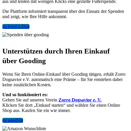
aus und leisten mit wenigen Klicks eine gezielte Futterspende.
Die Plattform informiert transparent über den Einsatz der Spenden
und zeigt, wie Ihre Hilfe ankommt.
zu Feed a Dog
Unterstützen durch Ihren Einkauf
über Gooding
Wenn Sie Ihren Online-Einkauf über Gooding tätigen, erhält Zorro
Dogsavior e.V. automatisch eine Prämie – für Sie entstehen dabei
keine zusätzlichen Kosten.
Und so funktioniert es:
Gehen Sie auf unseren Verein
Zorro Dogsavior e. V.
Klicken Sie dort „Einkauf starten“ und wählen Sie einen Online
Shop aus. Kaufen Sie ein wie immer.
zu gooding