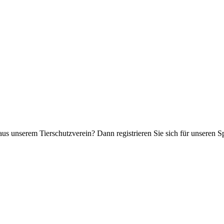
aus unserem Tierschutzverein? Dann registrieren Sie sich für unseren 