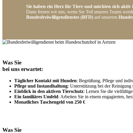
Sie haben ein Herz für Tiere und möchten sich aktiv
Dann freuen wir uns, wenn Sie Teil unseres Teams werd
Bundesfreiwilligendienstes (BFD)
auf unserem
Hundes
Was Sie
bei uns erwartet:
Täglicher Kontakt mit Hunden
: Begrüßung, Pflege und indiv
Pflege und Instandhaltung
: Unterstützung bei der Reinigun
Einblick in den aktiven Tierschutz
: Lernen Sie die vielfälti
Ein familiäres Umfeld
: Arbeiten Sie in einem engagierten, he
Monatliches Taschengeld von 250 €
Was Sie