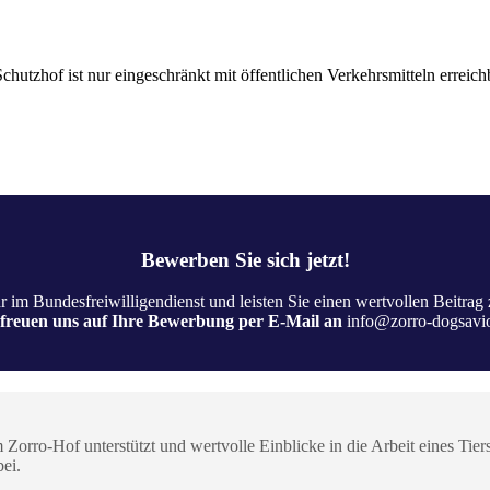
chutzhof ist nur eingeschränkt mit öffentlichen Verkehrsmitteln erreich
Bewerben Sie sich jetzt!
hr im Bundesfreiwilligendienst und leisten Sie einen wertvollen Beitrag 
freuen uns auf Ihre Bewerbung per E-Mail an
info@zorro-dogsavio
 Zorro-Hof unterstützt und wertvolle Einblicke in die Arbeit eines Tier
ei.