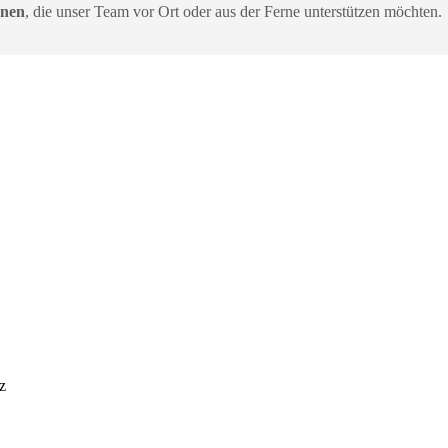
nnen
, die unser Team vor Ort oder aus der Ferne unterstützen möchten.
z