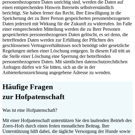
personenbezogenen Daten unrichtig sind, werden die Daten auf
einen entsprechenden Hinweis Ihrerseits selbstverständlich
berichtigt. Sie haben ferner das Recht, Ihre Einwilligung in die
Speicherung der zu Ihrer Person gespeicherten personenbezogenen
Daten jederzeit mit Wirkung für die Zukunft zu widerrufen. Im Falle
einer entsprechenden Mitteilung werden die zu Ihrer Personen
gespeicherten personenbezogenen Daten gelöscht, es sei denn, die
betreffenden Daten werden zur Erfüllung der Pflichten des
geschlossenen Vertragsverhältnisses noch benötigt oder gesetzliche
Regelungen stehen einer Löschung entgegen. In diesem Fall tritt an
die Stelle einer Löschung eine Sperrung der betreffenden
personenbezogenen Daten. Mit sämtlichen datenschutzrechtlichen
Anfragen dürfen wir Sie bitten, sich an die in der
Anbieterkennzeichnung angegebene Adresse zu wenden.
Häufige Fragen
zur Hofpatenschaft
Was ist eine Hofpatenschaft?
Mit einer Hofpatenschaft unterstützen Sie den laufenden Betrieb des
Zorro-Hofs durch einen festen monatlichen Beitrag. Ihre
Unterstützung hilft dabei, die tägliche Versorgung der Hunde sowie