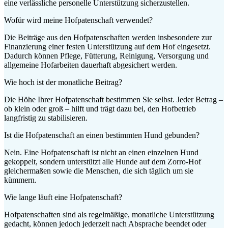
eine verlässliche personelle Unterstützung sicherzustellen.
Wofür wird meine Hofpatenschaft verwendet?
Die Beiträge aus den Hofpatenschaften werden insbesondere zur
Finanzierung einer festen Unterstützung auf dem Hof eingesetzt.
Dadurch können Pflege, Fütterung, Reinigung, Versorgung und
allgemeine Hofarbeiten dauerhaft abgesichert werden.
Wie hoch ist der monatliche Beitrag?
Die Höhe Ihrer Hofpatenschaft bestimmen Sie selbst. Jeder Betrag –
ob klein oder groß – hilft und trägt dazu bei, den Hofbetrieb
langfristig zu stabilisieren.
Ist die Hofpatenschaft an einen bestimmten Hund gebunden?
Nein. Eine Hofpatenschaft ist nicht an einen einzelnen Hund
gekoppelt, sondern unterstützt alle Hunde auf dem Zorro-Hof
gleichermaßen sowie die Menschen, die sich täglich um sie
kümmern.
Wie lange läuft eine Hofpatenschaft?
Hofpatenschaften sind als regelmäßige, monatliche Unterstützung
gedacht, können jedoch jederzeit nach Absprache beendet oder