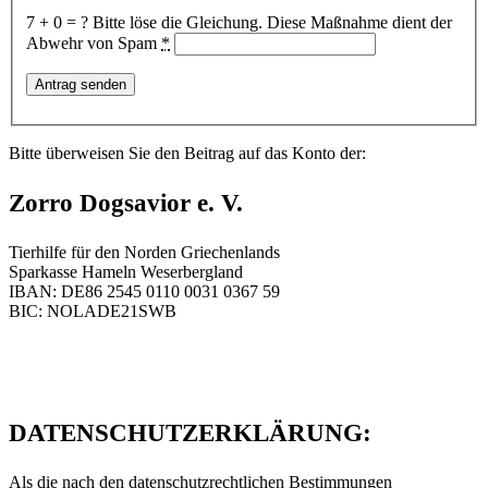
7 + 0 = ?
Bitte löse die Gleichung. Diese Maßnahme dient der
Abwehr von Spam
*
Bitte überweisen Sie den Beitrag auf das Konto der:
Zorro Dogsavior e. V.
Tierhilfe für den Norden Griechenlands
Sparkasse Hameln Weserbergland
IBAN: DE86 2545 0110 0031 0367 59
BIC: NOLADE21SWB
DATENSCHUTZERKLÄRUNG:
Als die nach den datenschutzrechtlichen Bestimmungen