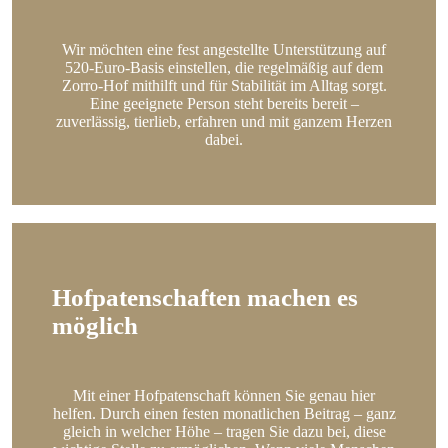
Wir möchten eine fest angestellte Unterstützung auf
520-Euro-Basis einstellen, die regelmäßig auf dem
Zorro-Hof mithilft und für Stabilität im Alltag sorgt.
Eine geeignete Person steht bereits bereit –
zuverlässig, tierlieb, erfahren und mit ganzem Herzen
dabei.
Hofpatenschaften machen es
möglich
Mit einer Hofpatenschaft können Sie genau hier
helfen. Durch einen festen monatlichen Beitrag – ganz
gleich in welcher Höhe – tragen Sie dazu bei, diese