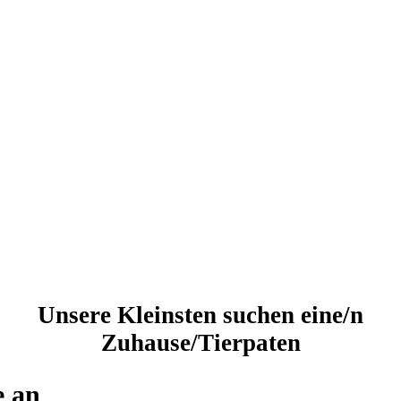
Unsere Kleinsten suchen eine/n
Zuhause/Tierpaten
e an