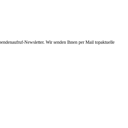
Spendenaufruf-Newsletter. Wir senden Ihnen per Mail topaktuelle