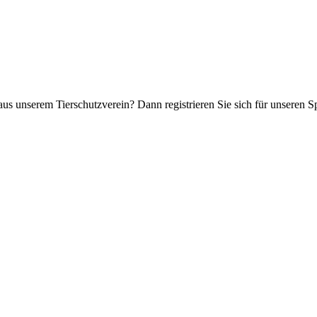
aus unserem Tierschutzverein? Dann registrieren Sie sich für unseren 