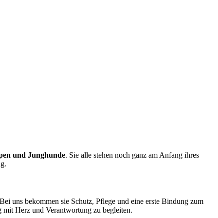
pen und Junghunde
. Sie alle stehen noch ganz am Anfang ihres
g.
 Bei uns bekommen sie Schutz, Pflege und eine erste Bindung zum
g mit Herz und Verantwortung zu begleiten.