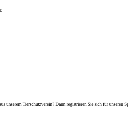
z
aus unserem Tierschutzverein? Dann registrieren Sie sich für unseren 