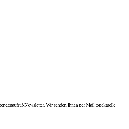
Spendenaufruf-Newsletter. Wir senden Ihnen per Mail topaktuelle