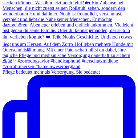
Pflege bedeutet mehr als Versorgung. Sie bedeutet