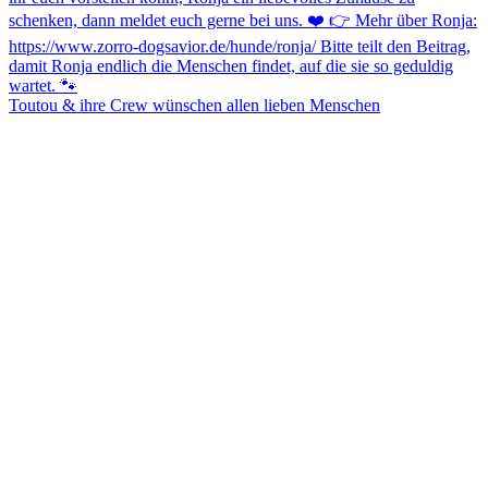
Toutou & ihre Crew wünschen allen lieben Menschen