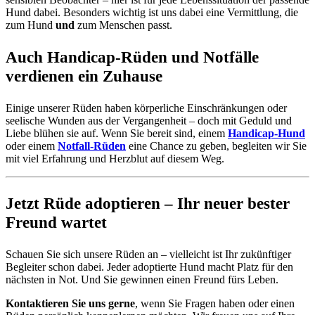
Hund dabei. Besonders wichtig ist uns dabei eine Vermittlung, die
zum Hund
und
zum Menschen passt.
Auch Handicap-Rüden und Notfälle
verdienen ein Zuhause
Einige unserer Rüden haben körperliche Einschränkungen oder
seelische Wunden aus der Vergangenheit – doch mit Geduld und
Liebe blühen sie auf. Wenn Sie bereit sind, einem
Handicap-Hund
oder einem
Notfall-Rüden
eine Chance zu geben, begleiten wir Sie
mit viel Erfahrung und Herzblut auf diesem Weg.
Jetzt Rüde adoptieren – Ihr neuer bester
Freund wartet
Schauen Sie sich unsere Rüden an – vielleicht ist Ihr zukünftiger
Begleiter schon dabei. Jeder adoptierte Hund macht Platz für den
nächsten in Not. Und Sie gewinnen einen Freund fürs Leben.
Kontaktieren Sie uns gerne
, wenn Sie Fragen haben oder einen