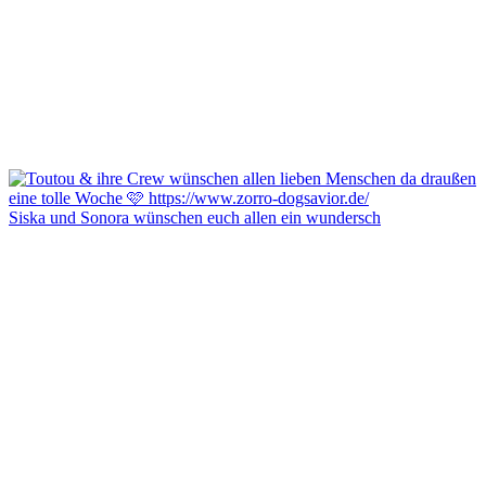
Siska und Sonora wünschen euch allen ein wundersch