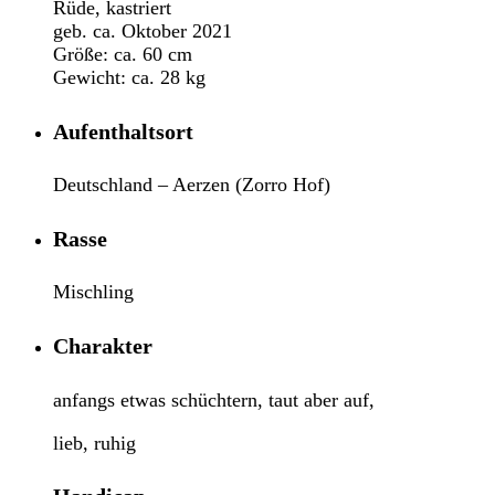
Rüde, kastriert
geb. ca. Oktober 2021
Größe: ca. 60 cm
Gewicht: ca. 28 kg
Aufenthaltsort
Deutschland – Aerzen (Zorro Hof)
Rasse
Mischling
Charakter
anfangs etwas schüchtern, taut aber auf,
lieb, ruhig