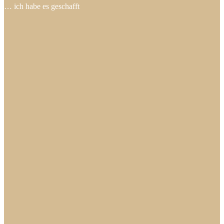
… ich habe es geschafft