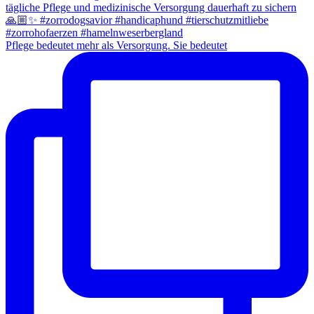
Pflege bedeutet mehr als Versorgung. Sie bedeutet