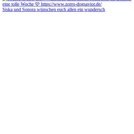
Siska und Sonora wünschen euch allen ein wundersch