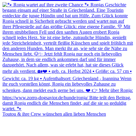
Toutou & ihre Crew wünschen allen lieben Menschen