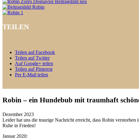
TEILEN
Teilen auf Facebook
Teilen auf Twitter
Auf Google+ teilen
Teilen auf Pinterest
Per E-Mail teilen
Robin – ein Hundebub mit traumhaft schöne
Dezember 2023
Leider hat uns die traurige Nachricht erreicht, dass Robin verstorben 
Ruhe in Frieden!
Januar 2020: