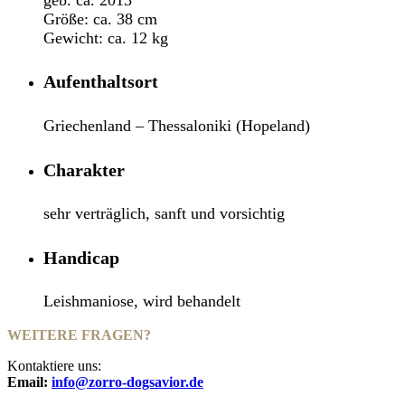
Größe:
ca. 38 cm
Gewicht: ca. 12 kg
Aufenthaltsort
Griechenland – Thessaloniki (Hopeland)
Charakter
sehr verträglich, sanft und vorsichtig
Handicap
Leishmaniose, wird behandelt
WEITERE FRAGEN?
Kontaktiere uns:
Email:
info@zorro-dogsavior.de