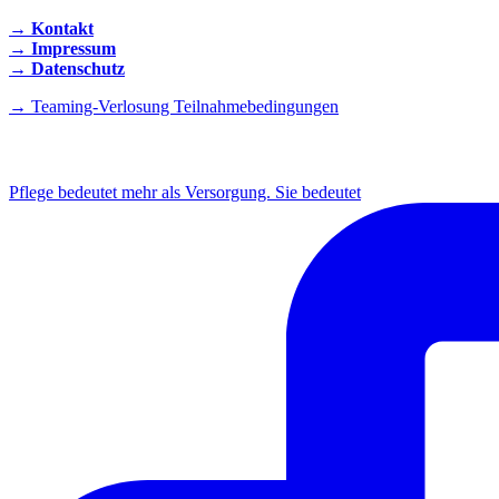
→ Kontakt
→ Impressum
→ Datenschutz
→ Teaming-Verlosung Teilnahmebedingungen
INSTAGRAM
Pflege bedeutet mehr als Versorgung. Sie bedeutet