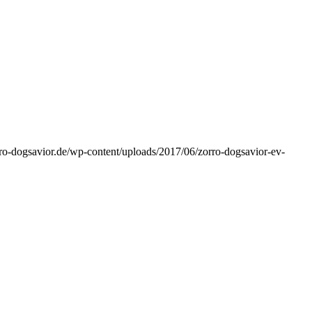
ro-dogsavior.de/wp-content/uploads/2017/06/zorro-dogsavior-ev-