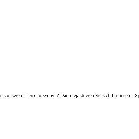
aus unserem Tierschutzverein? Dann registrieren Sie sich für unseren 