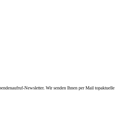
Spendenaufruf-Newsletter. Wir senden Ihnen per Mail topaktuelle