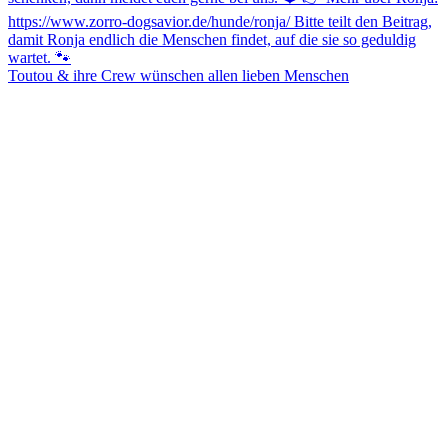
Toutou & ihre Crew wünschen allen lieben Menschen