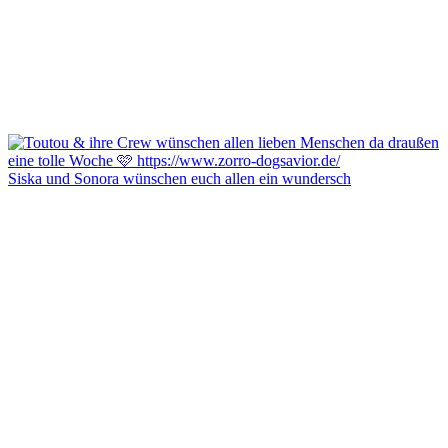
Siska und Sonora wünschen euch allen ein wundersch