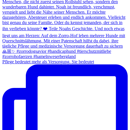
Pflege bedeutet mehr als Versorgung. Sie bedeutet