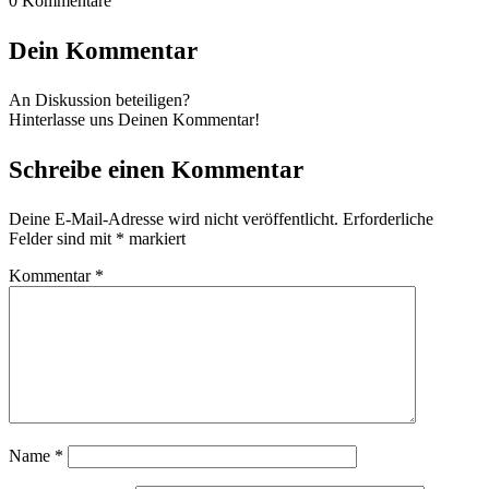
0
Kommentare
Dein Kommentar
An Diskussion beteiligen?
Hinterlasse uns Deinen Kommentar!
Schreibe einen Kommentar
Deine E-Mail-Adresse wird nicht veröffentlicht.
Erforderliche
Felder sind mit
*
markiert
Kommentar
*
Name
*