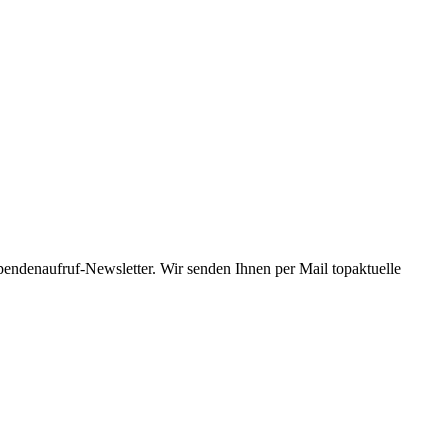
Spendenaufruf-Newsletter. Wir senden Ihnen per Mail topaktuelle