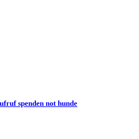
aufruf spenden not hunde