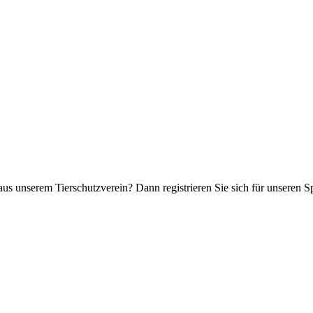
aus unserem Tierschutzverein? Dann registrieren Sie sich für unseren 