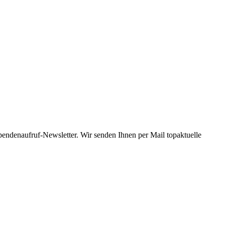
Spendenaufruf-Newsletter. Wir senden Ihnen per Mail topaktuelle