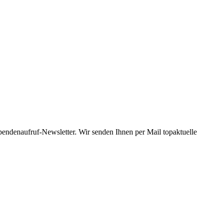
Spendenaufruf-Newsletter. Wir senden Ihnen per Mail topaktuelle