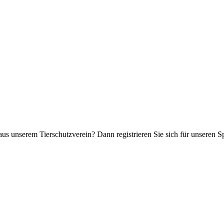
aus unserem Tierschutzverein? Dann registrieren Sie sich für unseren 