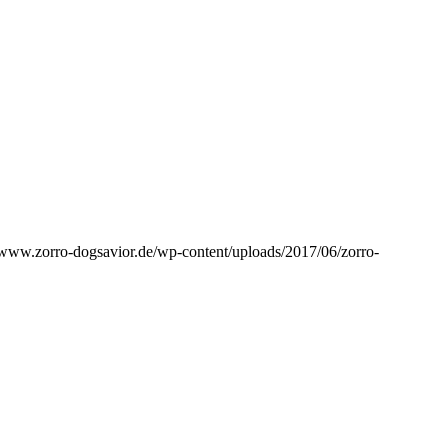
//www.zorro-dogsavior.de/wp-content/uploads/2017/06/zorro-