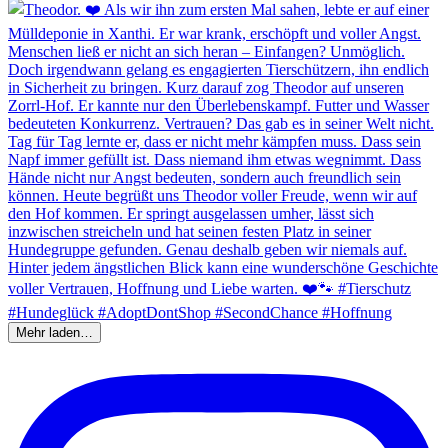
Mehr laden…