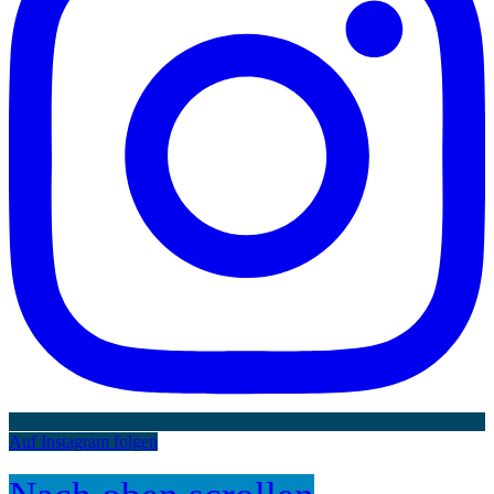
Auf Instagram folgen