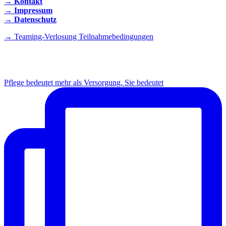
→ Kontakt
→ Impressum
→ Datenschutz
→ Teaming-Verlosung Teilnahmebedingungen
INSTAGRAM
Pflege bedeutet mehr als Versorgung. Sie bedeutet