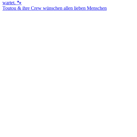
Toutou & ihre Crew wünschen allen lieben Menschen