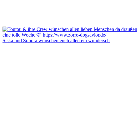
Siska und Sonora wünschen euch allen ein wundersch