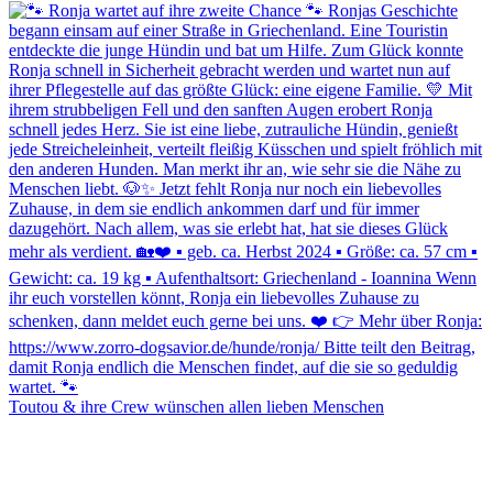
Toutou & ihre Crew wünschen allen lieben Menschen