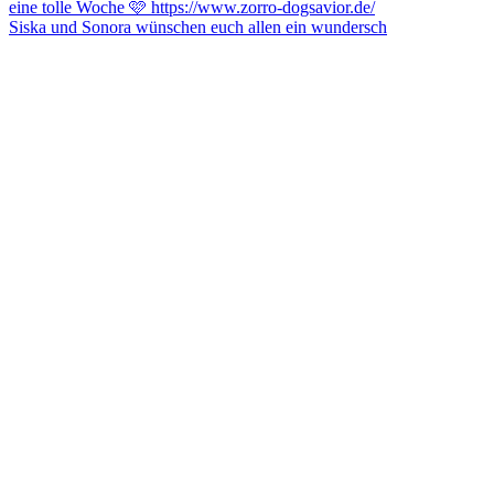
Siska und Sonora wünschen euch allen ein wundersch