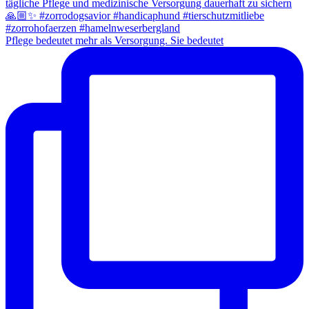
Pflege bedeutet mehr als Versorgung. Sie bedeutet