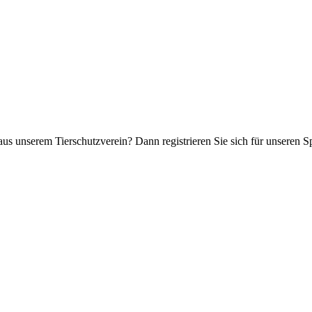
aus unserem Tierschutzverein? Dann registrieren Sie sich für unseren 