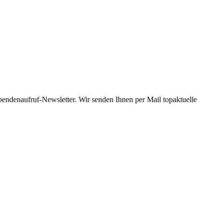
Spendenaufruf-Newsletter. Wir senden Ihnen per Mail topaktuelle