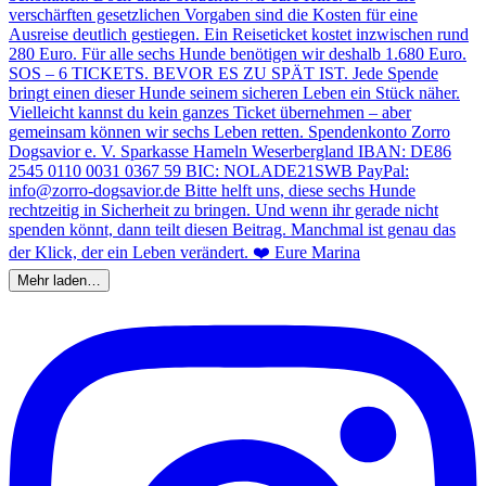
Mehr laden…