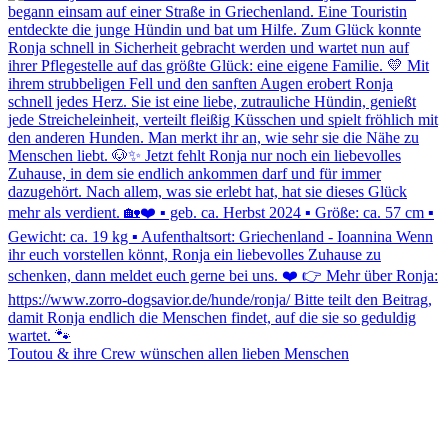
Toutou & ihre Crew wünschen allen lieben Menschen