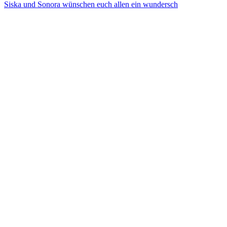
Siska und Sonora wünschen euch allen ein wundersch