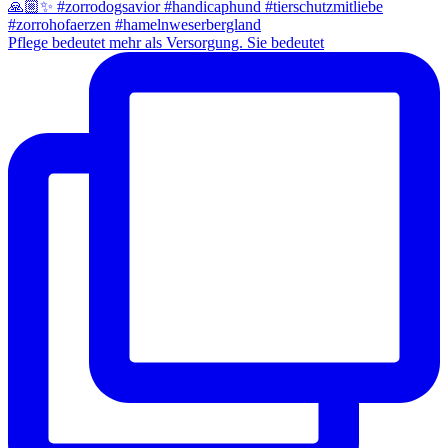
Pflege bedeutet mehr als Versorgung. Sie bedeutet