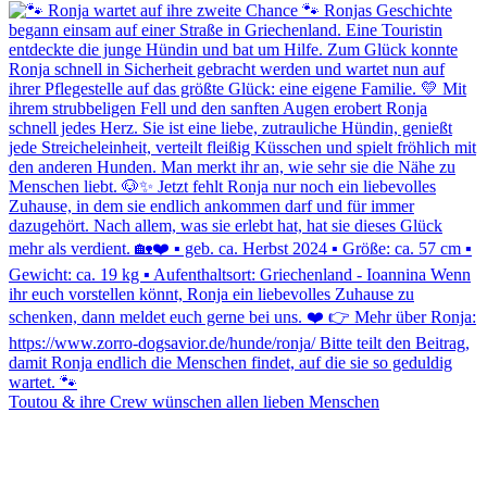
Toutou & ihre Crew wünschen allen lieben Menschen