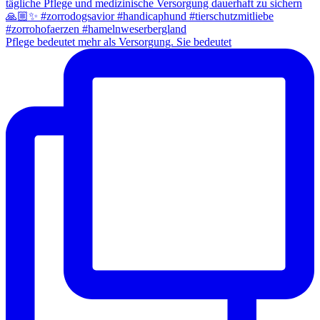
Pflege bedeutet mehr als Versorgung. Sie bedeutet