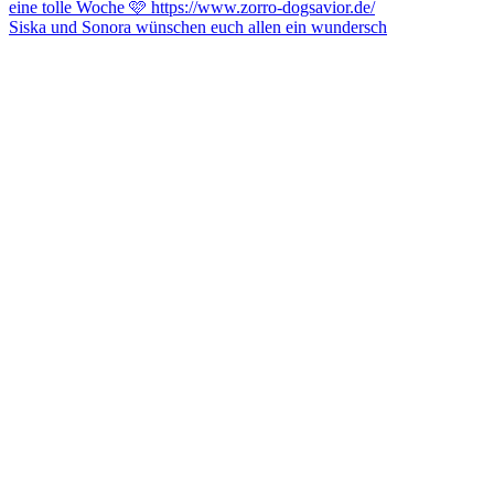
Siska und Sonora wünschen euch allen ein wundersch