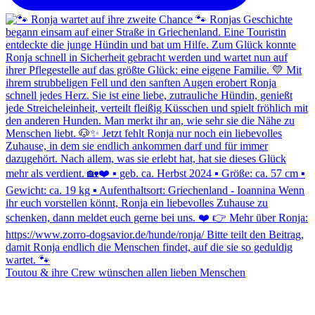
Toutou & ihre Crew wünschen allen lieben Menschen