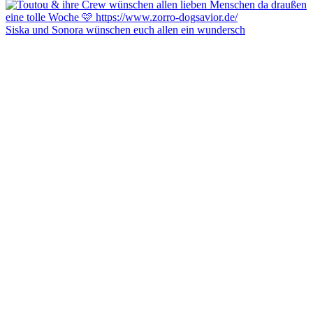
Siska und Sonora wünschen euch allen ein wundersch