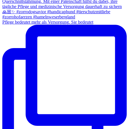
Pflege bedeutet mehr als Versorgung. Sie bedeutet