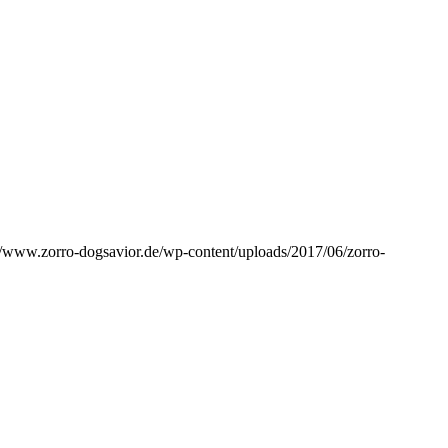
//www.zorro-dogsavior.de/wp-content/uploads/2017/06/zorro-