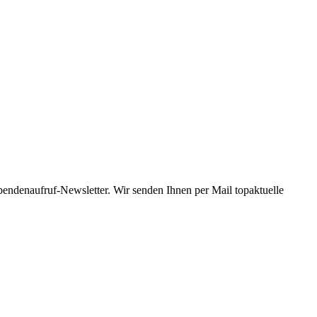
Spendenaufruf-Newsletter. Wir senden Ihnen per Mail topaktuelle