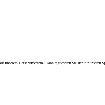
aus unserem Tierschutzverein? Dann registrieren Sie sich für unseren 