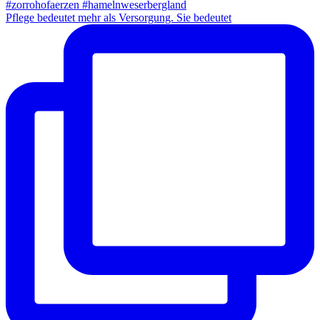
Pflege bedeutet mehr als Versorgung. Sie bedeutet