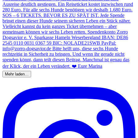
Mehr laden…