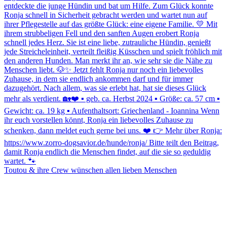
Toutou & ihre Crew wünschen allen lieben Menschen