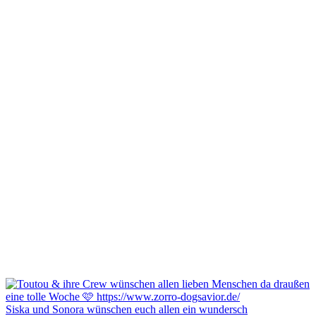
Siska und Sonora wünschen euch allen ein wundersch