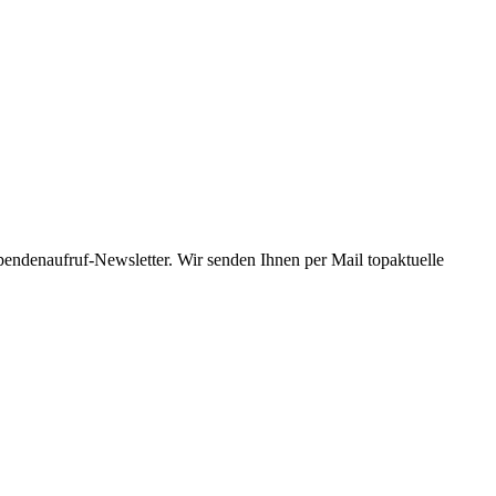
Spendenaufruf-Newsletter. Wir senden Ihnen per Mail topaktuelle