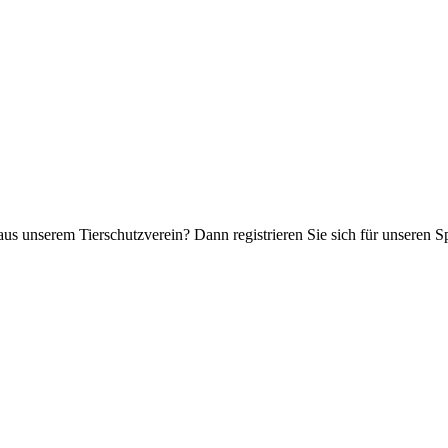
aus unserem Tierschutzverein? Dann registrieren Sie sich für unseren 