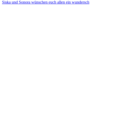
Siska und Sonora wünschen euch allen ein wundersch