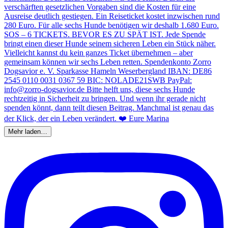
Mehr laden…