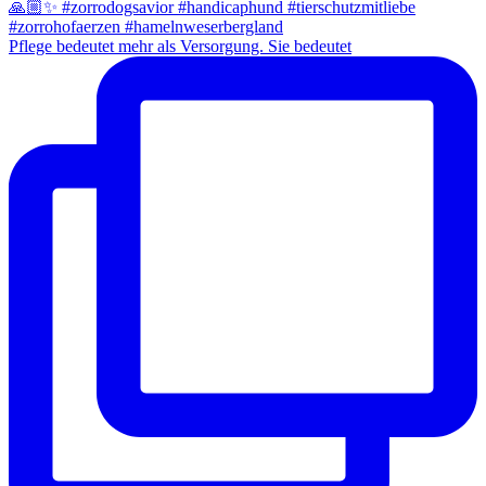
Pflege bedeutet mehr als Versorgung. Sie bedeutet