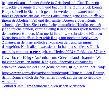
Toutou & ihre Crew wünschen allen lieben Menschen