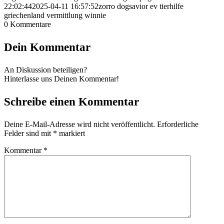
22:02:44
2025-04-11 16:57:52
zorro dogsavior ev tierhilfe
griechenland vermittlung winnie
0
Kommentare
Dein Kommentar
An Diskussion beteiligen?
Hinterlasse uns Deinen Kommentar!
Schreibe einen Kommentar
Deine E-Mail-Adresse wird nicht veröffentlicht.
Erforderliche
Felder sind mit
*
markiert
Kommentar
*