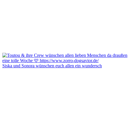
Siska und Sonora wünschen euch allen ein wundersch