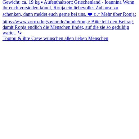
Toutou & ihre Crew wünschen allen lieben Menschen