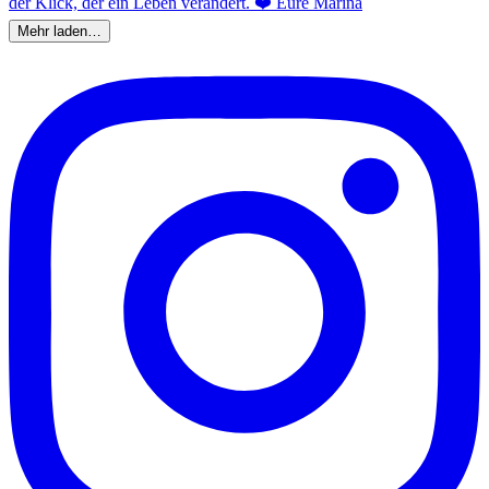
Mehr laden…