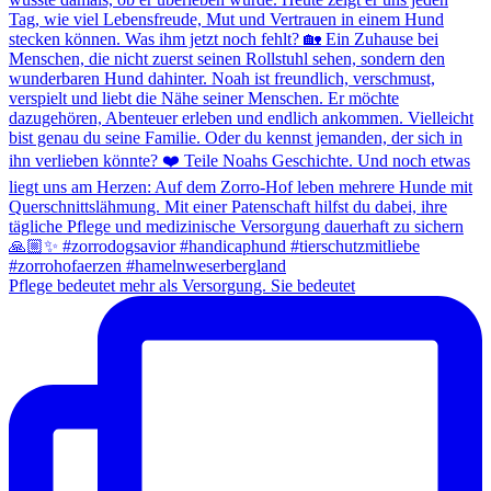
Pflege bedeutet mehr als Versorgung. Sie bedeutet