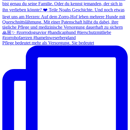
Pflege bedeutet mehr als Versorgung. Sie bedeutet