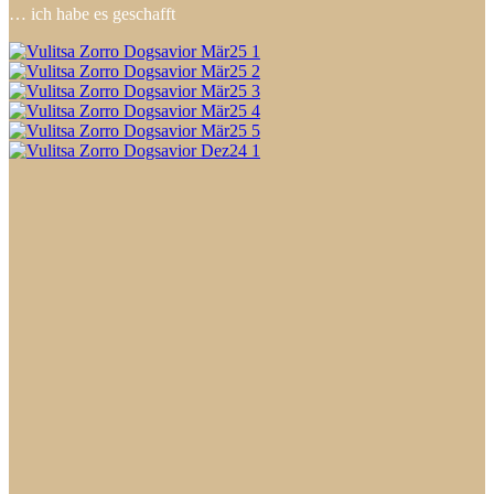
… ich habe es geschafft