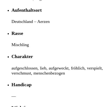
Aufenthaltsort
Deutschland – Aerzen
Rasse
Mischling
Charakter
aufgeschlossen, lieb, aufgeweckt, fröhlich, verspielt,
verschmust, menschenbezogen
Handicap
—