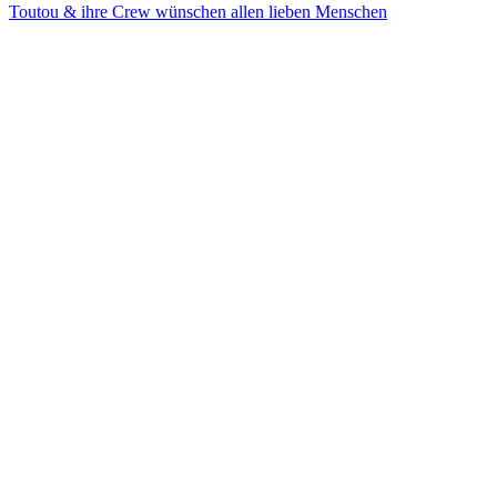
Toutou & ihre Crew wünschen allen lieben Menschen