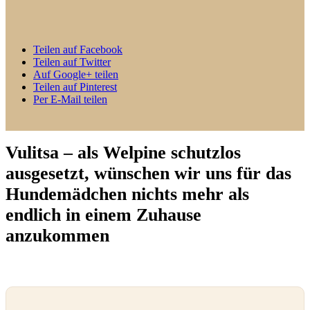
Teilen auf Facebook
Teilen auf Twitter
Auf Google+ teilen
Teilen auf Pinterest
Per E-Mail teilen
Vulitsa – als Welpine schutzlos
ausgesetzt, wünschen wir uns für das
Hundemädchen nichts mehr als
endlich in einem Zuhause
anzukommen