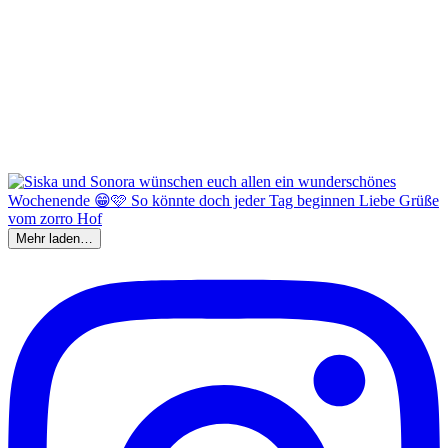
Mehr laden…