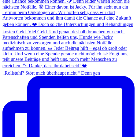
„Rollstuhl? Stört mich überhaupt nicht.“ Denn gen