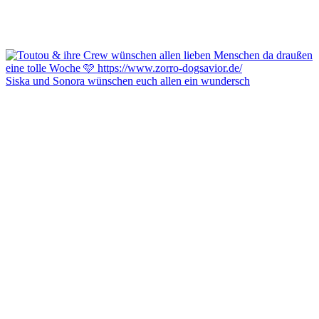
Siska und Sonora wünschen euch allen ein wundersch