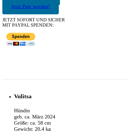
Jetzt Pate werden!
JETZT SOFORT UND SICHER
MIT PAYPAL SPENDEN:
Vulitsa
Hündin
geb. ca. März 2024
Größe: ca. 58 cm
Gewicht: 20,4 kg