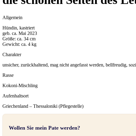
Allgemein
Hündin, kastriert
geb. ca. Mai 2023
Größe: ca. 34 cm
Gewicht: ca. 4 kg
Charakter
unsicher, zurückhaltend, mag nicht angefasst werden, bellfreudig, soz
Rasse
Kokoni-Mischling
Aufenhaltsort
Griechenland – Thessaloniki (Pflegestelle)
Wollen Sie mein Pate werden?