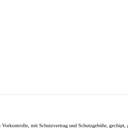
n Vorkontrolle, mit Schutzvertrag und Schutzgebühr, gechipt