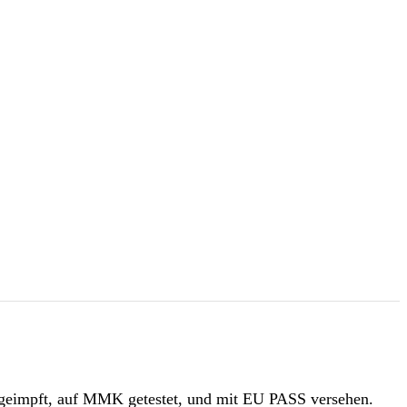
, geimpft, auf MMK getestet, und mit EU PASS versehen.