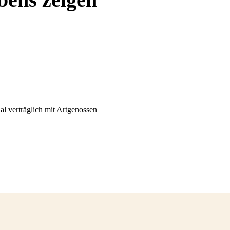
ial verträglich mit Artgenossen