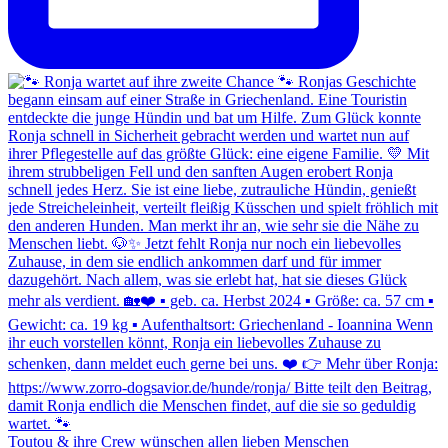
Toutou & ihre Crew wünschen allen lieben Menschen