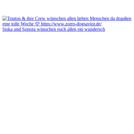
Siska und Sonora wünschen euch allen ein wundersch