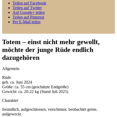
Teilen auf Facebook
Teilen auf Twitter
Auf Google+ teilen
Teilen auf Pinterest
Per E-Mail teilen
Totem – einst nicht mehr gewollt,
möchte der junge Rüde endlich
dazugehören
Allgemein
Rüde
geb. ca. Juni 2024
Größe: ca. 55 cm (geschätzte Endgröße)
Gewicht: ca. 20-22 kg (Stand Juli 2025)
Charakter
freundlich, aufgeschlossen, verschmust, beobachtet gerne,
aufgeweckt