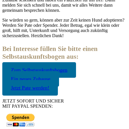
melden Sie sich schnell bei uns, damit wir alles Weitere dann
gemeinsam besprechen können.
Sie würden so gern, können aber zur Zeit keinen Hund adoptieren?
Werden Sie Pate oder Spender. Jeder Betrag, egal wie klein oder
groß, hilft mit, Unterkunft und Versorgung auch zukünftig
sicherzustellen. Herzlichen Dank!
Bei Interesse füllen Sie bitte einen
Selbstauskunftsbogen aus:
Zum Selbstauskunftsbogen
Ein neues Zuhause
Jetzt Pate werden!
JETZT SOFORT UND SICHER
MIT PAYPAL SPENDEN: