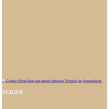
TEILEN