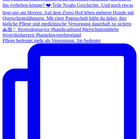
Pflege bedeutet mehr als Versorgung. Sie bedeutet