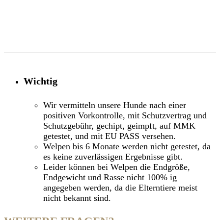
Wichtig
Wir vermitteln unsere Hunde nach einer
positiven Vorkontrolle, mit Schutzvertrag und
Schutzgebühr, gechipt, geimpft, auf MMK
getestet, und mit EU PASS versehen.
Welpen bis 6 Monate werden nicht getestet, da
es keine zuverlässigen Ergebnisse gibt.
Leider können bei Welpen die Endgröße,
Endgewicht und Rasse nicht 100% ig
angegeben werden, da die Elterntiere meist
nicht bekannt sind.