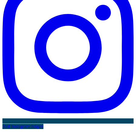
Auf Instagram folgen