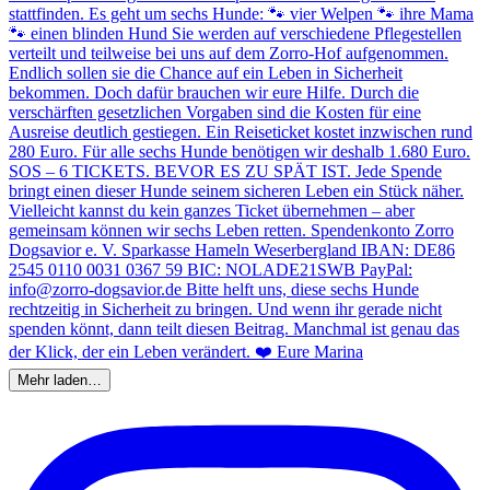
Mehr laden…