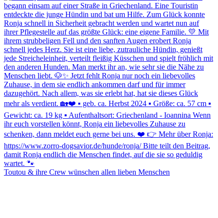
Toutou & ihre Crew wünschen allen lieben Menschen