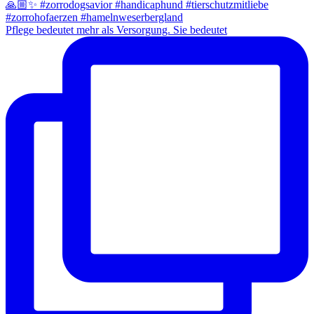
Pflege bedeutet mehr als Versorgung. Sie bedeutet