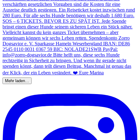
Mehr laden…