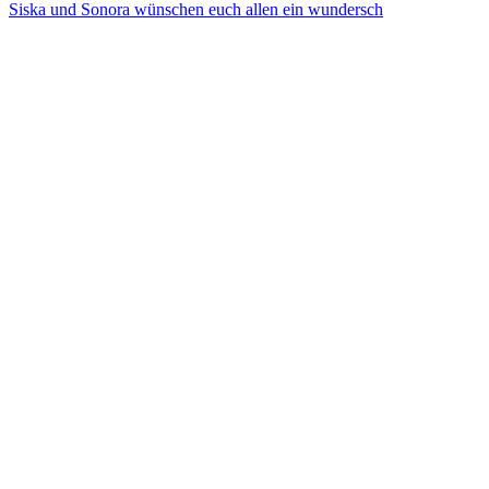
Siska und Sonora wünschen euch allen ein wundersch