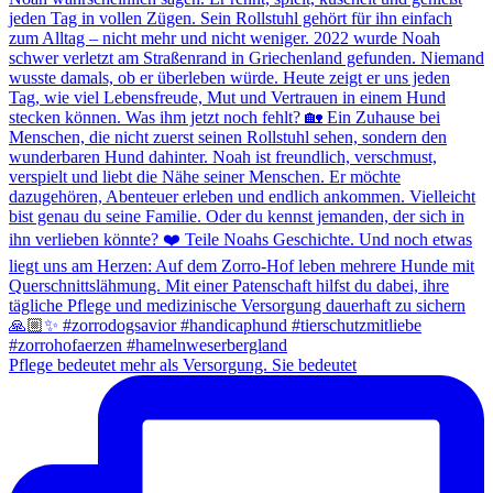
Pflege bedeutet mehr als Versorgung. Sie bedeutet