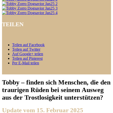
TEILEN
Teilen auf Facebook
Teilen auf Twitter
Auf Google+ teilen
Teilen auf Pinterest
Per E-Mail teilen
Tobby – finden sich Menschen, die den
traurigen Rüden bei seinem Ausweg
aus der Trostlosigkeit unterstützen?
Update vom 15. Februar 2025