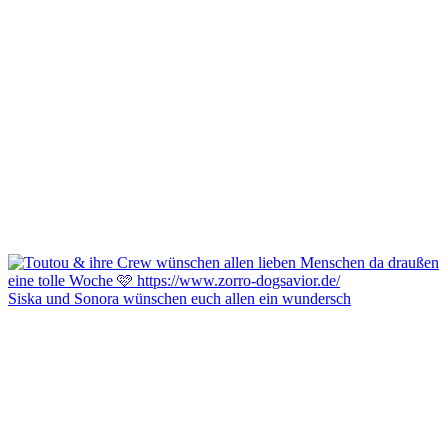
Siska und Sonora wünschen euch allen ein wundersch