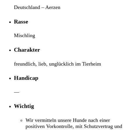
Deutschland – Aerzen
Rasse
Mischling
Charakter
freundlich, lieb, unglücklich im Tierheim
Handicap
—
Wichtig
Wir vermitteln unsere Hunde nach einer
positiven Vorkontrolle, mit Schutzvertrag und