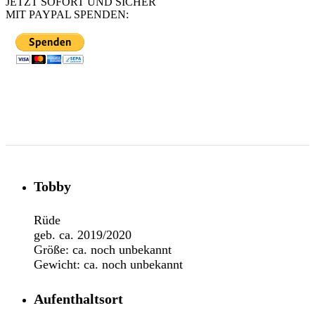
JETZT SOFORT UND SICHER
MIT PAYPAL SPENDEN:
Tobby
Rüde
geb. ca. 2019/2020
Größe: ca. noch unbekannt
Gewicht: ca. noch unbekannt
Aufenthaltsort