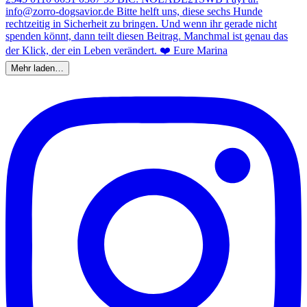
Mehr laden…