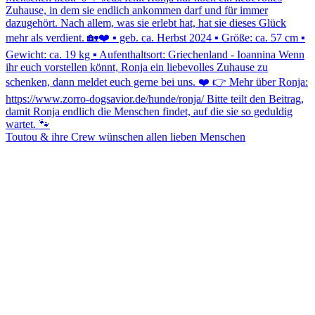
Toutou & ihre Crew wünschen allen lieben Menschen