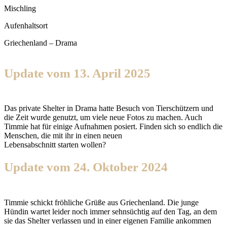
Mischling
Aufenhaltsort
Griechenland – Drama
Update vom 13. April 2025
Das private Shelter in Drama hatte Besuch von Tierschützern und
die Zeit wurde genutzt, um viele neue Fotos zu machen. Auch
Timmie hat für einige Aufnahmen posiert. Finden sich so endlich die
Menschen, die mit ihr in einen neuen
Lebensabschnitt starten wollen?
Update vom 24. Oktober 2024
Timmie schickt fröhliche Grüße aus Griechenland. Die junge
Hündin wartet leider noch immer sehnsüchtig auf den Tag, an dem
sie das Shelter verlassen und in einer eigenen Familie ankommen