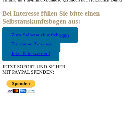
Bei Interesse füllen Sie bitte einen
Selbstauskunftsbogen aus:
Zum Selbstauskunftsbogen
Ein neues Zuhause
Jetzt Pate werden!
JETZT SOFORT UND SICHER
MIT PAYPAL SPENDEN: