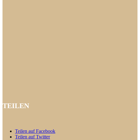
TEILEN
Teilen auf Facebook
Teilen auf Twitter