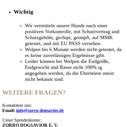
Wichtig
Wir vermitteln unsere Hunde nach einer
positiven Vorkontrolle, mit Schutzvertrag und
Schutzgebühr, gechipt, geimpft, auf MMK
getestet, und mit EU PASS versehen.
Welpen bis 6 Monate werden nicht getestet, da
es keine zuverlässigen Ergebnisse gibt.
Leider können bei Welpen die Endgröße,
Endgewicht und Rasse nicht 100% ig
angegeben werden, da die Elterntiere meist
nicht bekannt sind.
WEITERE FRAGEN?
Kontaktiere uns:
Email:
info@zorro-dogsavior.de
Unser Spendenkonto:
ZORRO DOGSAVIOR E. V.