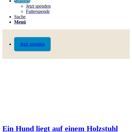
Spenden
Jetzt spenden
Futterspende
Suche
Menü
Jetzt spenden
Ein Hund liegt auf einem Holzstuhl