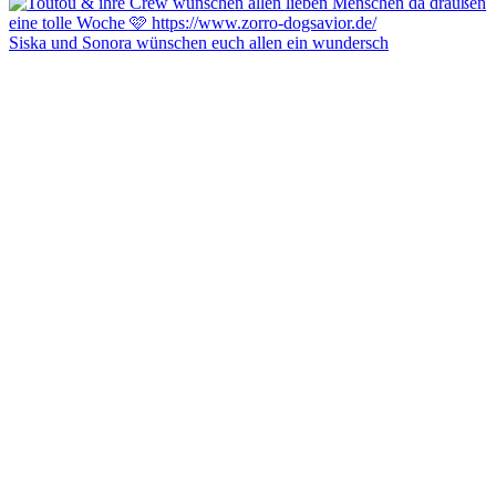
Siska und Sonora wünschen euch allen ein wundersch