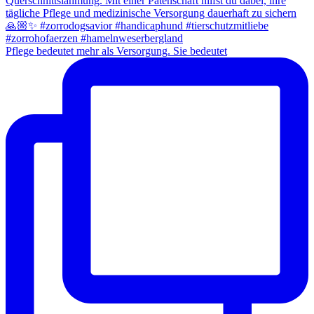
Pflege bedeutet mehr als Versorgung. Sie bedeutet