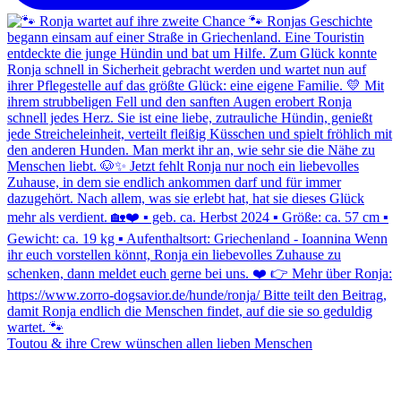
Toutou & ihre Crew wünschen allen lieben Menschen