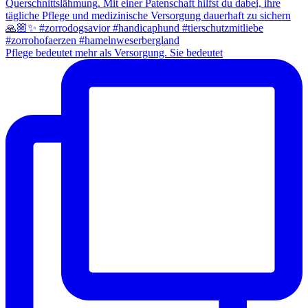
Pflege bedeutet mehr als Versorgung. Sie bedeutet