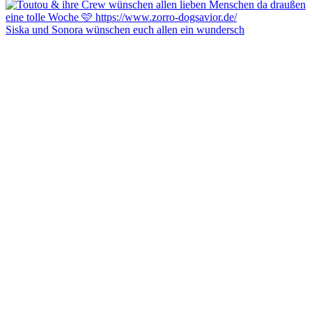
Siska und Sonora wünschen euch allen ein wundersch