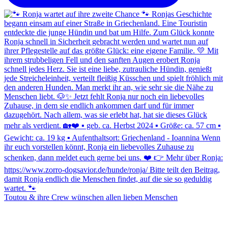
Toutou & ihre Crew wünschen allen lieben Menschen