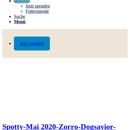
Spenden
Jetzt spenden
Futterspende
Suche
Menü
Jetzt spenden
Spotty-Mai 2020-Zorro-Dogsavior-