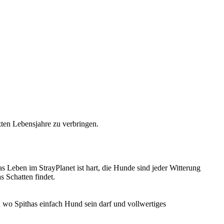
zten Lebensjahre zu verbringen.
s Leben im StrayPlanet ist hart, die Hunde sind jeder Witterung
 Schatten findet.
n wo Spithas einfach Hund sein darf und vollwertiges