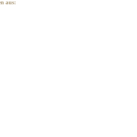
en aus: