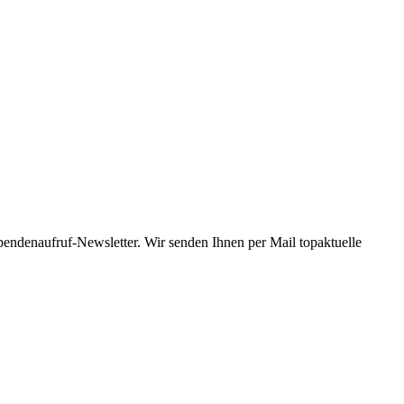
Spendenaufruf-Newsletter. Wir senden Ihnen per Mail topaktuelle