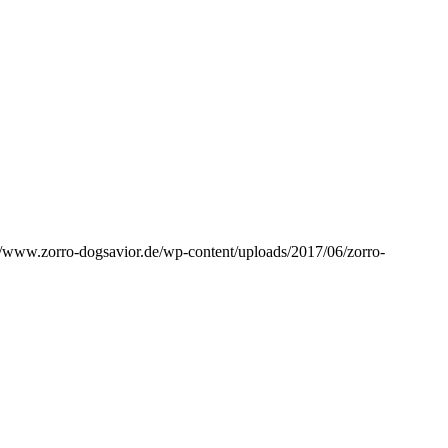
//www.zorro-dogsavior.de/wp-content/uploads/2017/06/zorro-