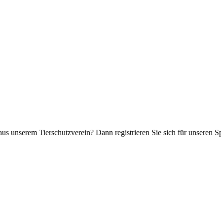
aus unserem Tierschutzverein? Dann registrieren Sie sich für unseren 