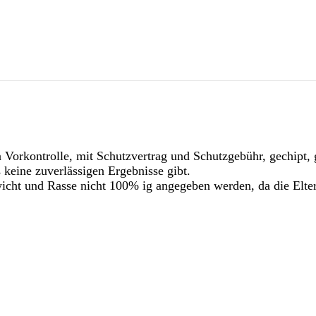
n Vorkontrolle, mit Schutzvertrag und Schutzgebühr, gechipt
 keine zuverlässigen Ergebnisse gibt.
ht und Rasse nicht 100% ig angegeben werden, da die Eltern