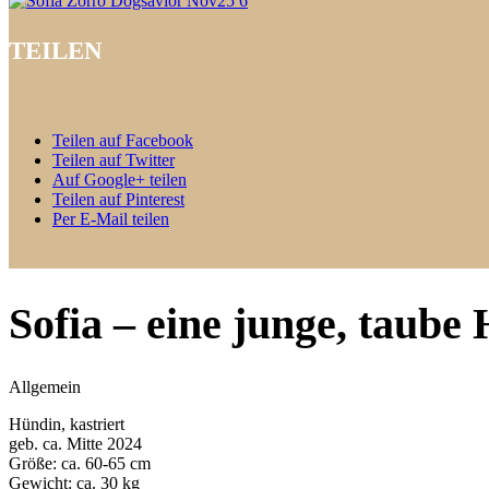
TEILEN
Teilen auf Facebook
Teilen auf Twitter
Auf Google+ teilen
Teilen auf Pinterest
Per E-Mail teilen
Sofia – eine junge, taube
Allgemein
Hündin, kastriert
geb. ca. Mitte 2024
Größe: ca. 60-65 cm
Gewicht: ca. 30 kg