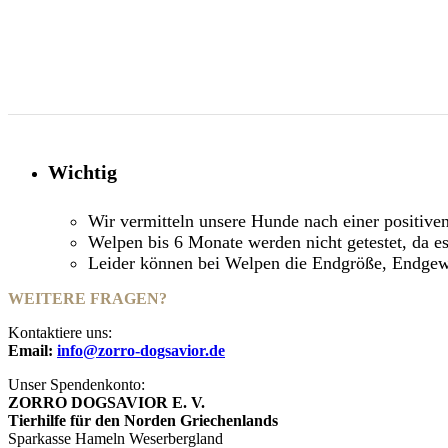
Wichtig
Wir vermitteln unsere Hunde nach einer positive
Welpen bis 6 Monate werden nicht getestet, da es
Leider können bei Welpen die Endgröße, Endgewic
WEITERE FRAGEN?
Kontaktiere uns:
Email:
info@zorro-dogsavior.de
Unser Spendenkonto:
ZORRO DOGSAVIOR E. V.
Tierhilfe für den Norden Griechenlands
Sparkasse Hameln Weserbergland