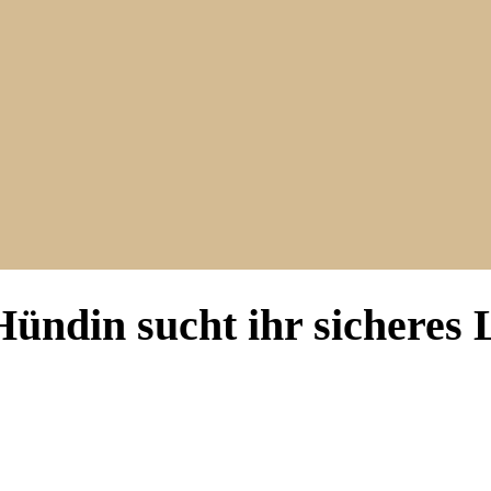
 Hündin sucht ihr sicheres