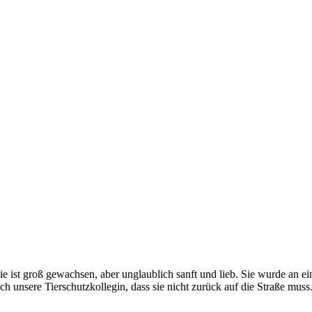
 Sie ist groß gewachsen, aber unglaublich sanft und lieb. Sie wurde an 
 sich unsere Tierschutzkollegin, dass sie nicht zurück auf die Straße 