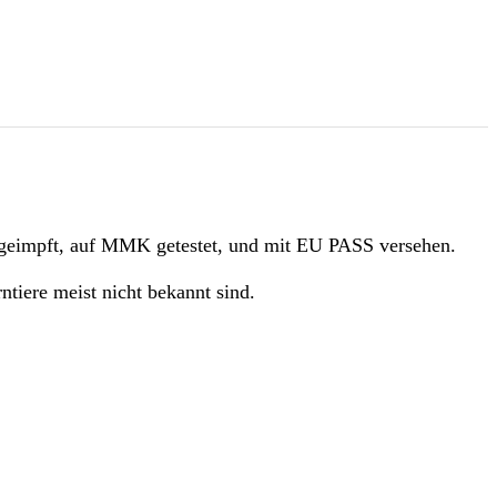
, geimpft, auf MMK getestet, und mit EU PASS versehen.
tiere meist nicht bekannt sind.