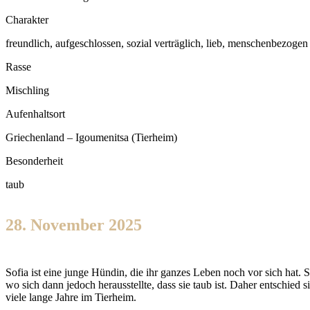
Charakter
freundlich, aufgeschlossen, sozial verträglich, lieb, menschenbezogen
Rasse
Mischling
Aufenhaltsort
Griechenland – Igoumenitsa (Tierheim)
Besonderheit
taub
28. November 2025
Sofia ist eine junge Hündin, die ihr ganzes Leben noch vor sich hat.
wo sich dann jedoch herausstellte, dass sie taub ist. Daher entschied
viele lange Jahre im Tierheim.