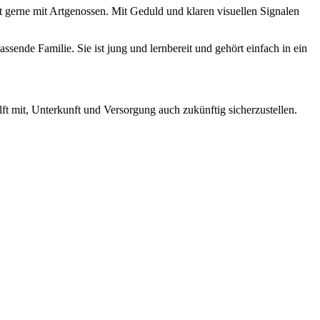
elt gerne mit Artgenossen. Mit Geduld und klaren visuellen Signalen
ssende Familie. Sie ist jung und lernbereit und gehört einfach in ein
ft mit, Unterkunft und Versorgung auch zukünftig sicherzustellen.