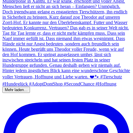
Mehr laden…