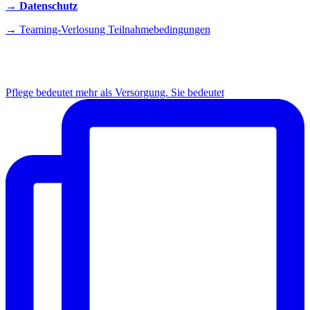
→ Datenschutz
→ Teaming-Verlosung Teilnahmebedingungen
INSTAGRAM
Pflege bedeutet mehr als Versorgung. Sie bedeutet