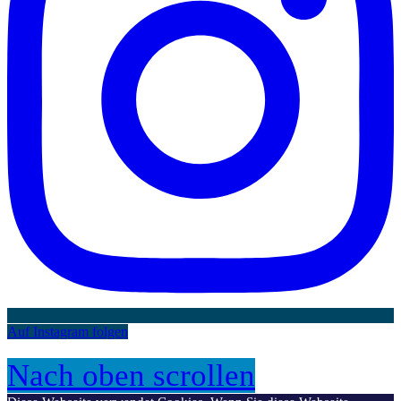
Auf Instagram folgen
Nach oben scrollen