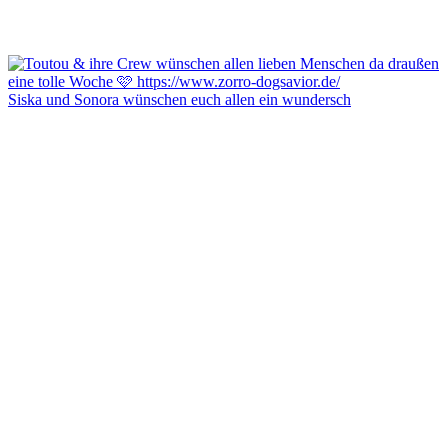
Siska und Sonora wünschen euch allen ein wundersch