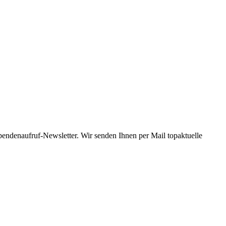
Spendenaufruf-Newsletter. Wir senden Ihnen per Mail topaktuelle