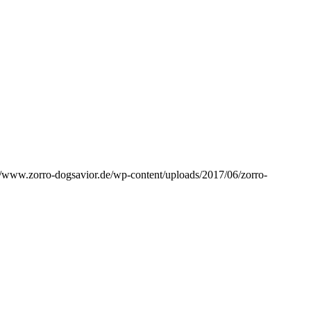
//www.zorro-dogsavior.de/wp-content/uploads/2017/06/zorro-