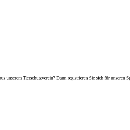
aus unserem Tierschutzverein? Dann registrieren Sie sich für unseren 