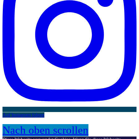
Auf Instagram folgen
Nach oben scrollen