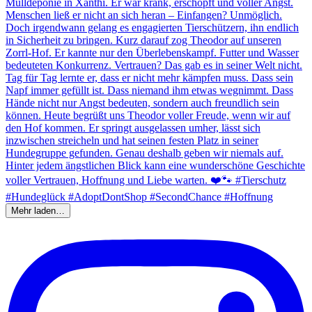
Mehr laden…