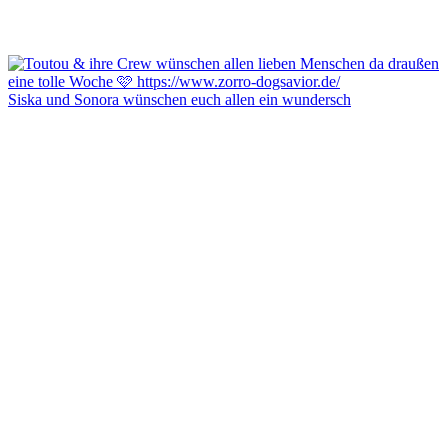
Siska und Sonora wünschen euch allen ein wundersch