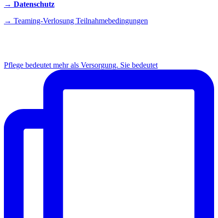
→ Datenschutz
→ Teaming-Verlosung Teilnahmebedingungen
INSTAGRAM
Pflege bedeutet mehr als Versorgung. Sie bedeutet