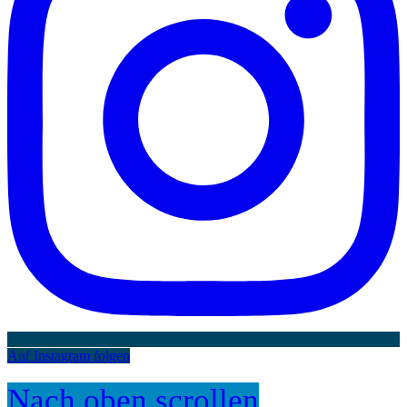
Auf Instagram folgen
Nach oben scrollen