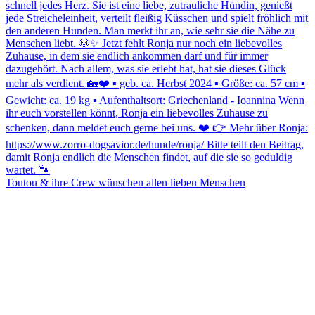
Toutou & ihre Crew wünschen allen lieben Menschen