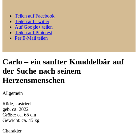
Teilen auf Facebook
Teilen auf Twitter
Auf Google+ teilen
Teilen auf Pinterest
Per E-Mail teilen
Carlo – ein sanfter Knuddelbär auf
der Suche nach seinem
Herzensmenschen
Allgemein
Rüde, kastriert
geb. ca. 2022
Größe: ca. 65 cm
Gewicht: ca. 45 kg
Charakter