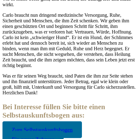
wirkt.
Carlo braucht nun dringend medizinische Versorgung, Ruhe,
Sicherheit und Menschen, die ihm Zeit schenken. Wir geben ihm
einen geschützten Ort und beginnen Schritt für Schritt, ihm
zurückzugeben, was er verloren hat: Vertrauen, Würde, Hoffnung.
Carlo ist kein „schwieriger Hund“. Er ist ein Hund, der Schlimmes
erlebt hat und dennoch bereit ist, sich wieder an Menschen zu
binden, wenn man ihm mit Geduld, Ruhe und Herz begegnet. Er
sucht Menschen, die nicht wegsehen, die verstehen, dass Heilung
Zeit braucht, und die ihm zeigen möchten, dass sein Leben jetzt erst
richtig beginnt.
Was er für seinen Weg braucht, sind Paten die ihm zur Seite stehen
und ihn finanziell unterstützen. Jeder Betrag, egal wie klein oder
groß, hilft mit, Unterkunft und Versorgung für Carlo sicherzustellen.
Herzlichen Dank!
Bei Interesse füllen Sie bitte einen
Selbstauskunftsbogen aus:
Zum Selbstauskunftsbogen