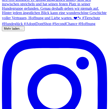
Mehr laden…