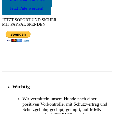
Ein neues Zuhause
Jetzt Pate werden!
JETZT SOFORT UND SICHER
MIT PAYPAL SPENDEN:
Wichtig
Wir vermitteln unsere Hunde nach einer
positiven Vorkontrolle, mit Schutzvertrag und
Schutzgebühr, gechipt, geimpft, auf MMK