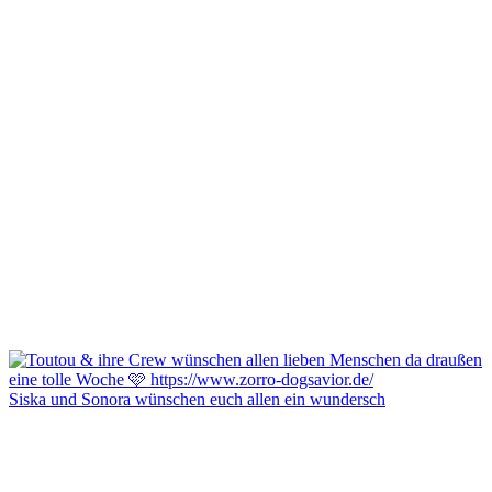
Siska und Sonora wünschen euch allen ein wundersch