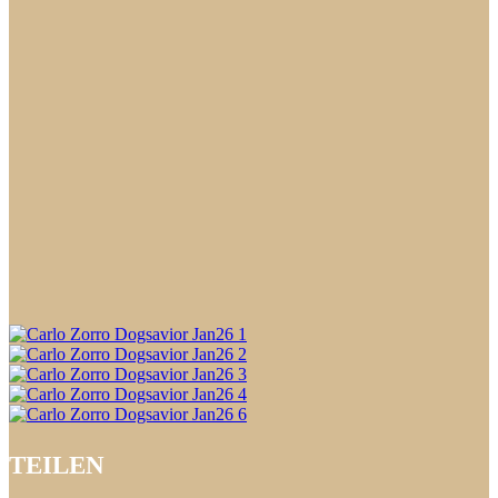
TEILEN