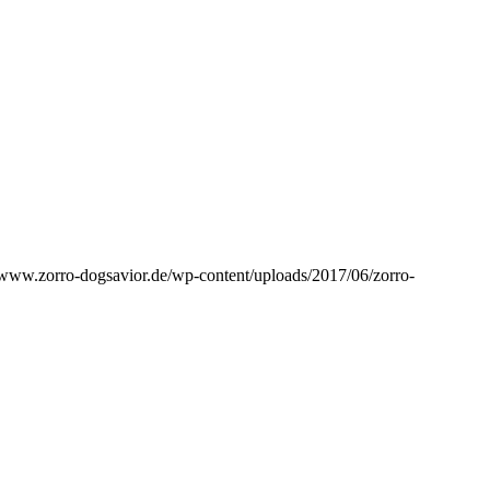
//www.zorro-dogsavior.de/wp-content/uploads/2017/06/zorro-