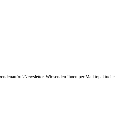
Spendenaufruf-Newsletter. Wir senden Ihnen per Mail topaktuelle