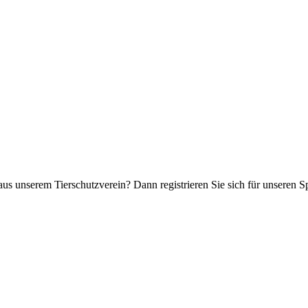
aus unserem Tierschutzverein? Dann registrieren Sie sich für unseren 