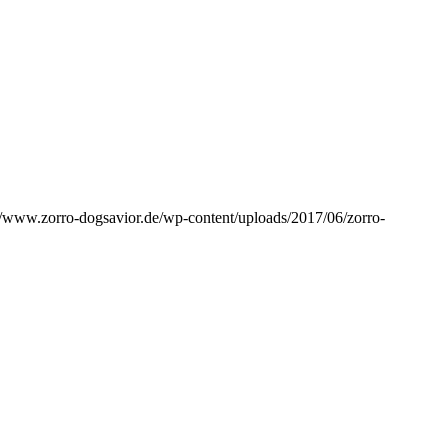
//www.zorro-dogsavior.de/wp-content/uploads/2017/06/zorro-