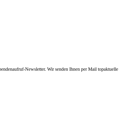
Spendenaufruf-Newsletter. Wir senden Ihnen per Mail topaktuelle