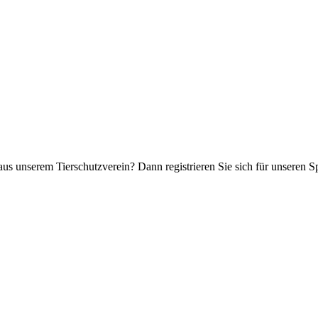
aus unserem Tierschutzverein? Dann registrieren Sie sich für unseren 