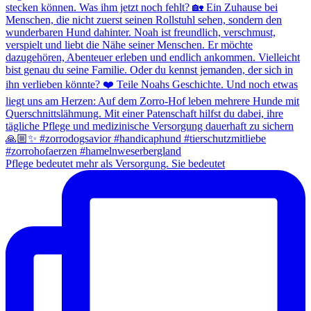
Pflege bedeutet mehr als Versorgung. Sie bedeutet