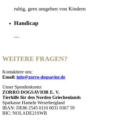
ruhig, gern umgeben von Kindern
Handicap
—
WEITERE FRAGEN?
Kontaktiere uns:
Email:
info@zorro-dogsavior.de
Unser Spendenkonto:
ZORRO DOGSAVIOR E. V.
Tierhilfe für den Norden Griechenlands
Sparkasse Hameln Weserbergland
IBAN: DE86 2545 0110 0031 0367 59
BIC: NOLADE21SWB