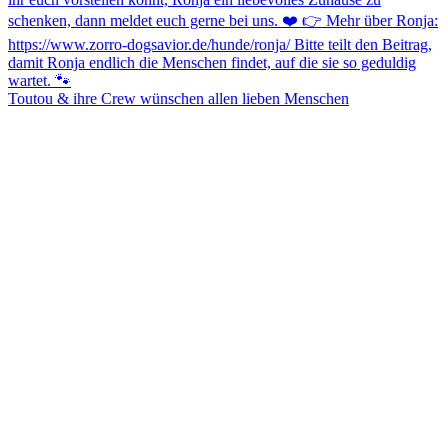
Toutou & ihre Crew wünschen allen lieben Menschen