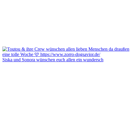
Siska und Sonora wünschen euch allen ein wundersch