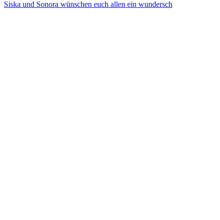
Siska und Sonora wünschen euch allen ein wundersch