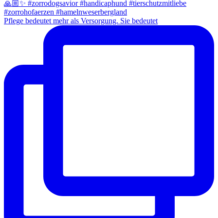
Pflege bedeutet mehr als Versorgung. Sie bedeutet