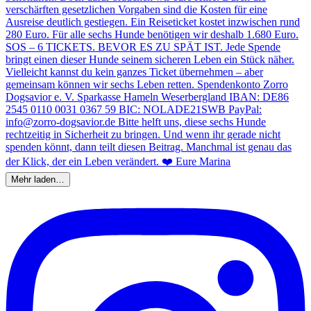
Mehr laden…