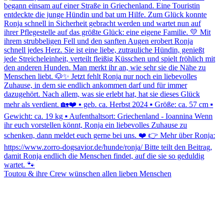
Toutou & ihre Crew wünschen allen lieben Menschen