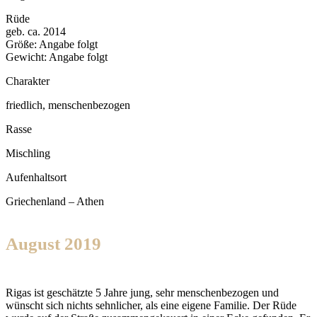
Rüde
geb. ca. 2014
Größe: Angabe folgt
Gewicht: Angabe folgt
Charakter
friedlich, menschenbezogen
Rasse
Mischling
Aufenhaltsort
Griechenland – Athen
August 2019
Rigas ist geschätzte 5 Jahre jung, sehr menschenbezogen und
wünscht sich nichts sehnlicher, als eine eigene Familie. Der Rüde