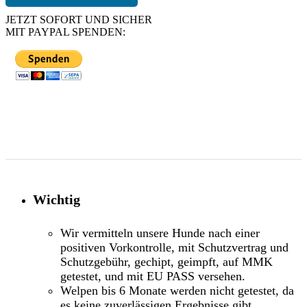
JETZT SOFORT UND SICHER
MIT PAYPAL SPENDEN:
Wichtig
Wir vermitteln unsere Hunde nach einer
positiven Vorkontrolle, mit Schutzvertrag und
Schutzgebühr, gechipt, geimpft, auf MMK
getestet, und mit EU PASS versehen.
Welpen bis 6 Monate werden nicht getestet, da
es keine zuverlässigen Ergebnisse gibt.