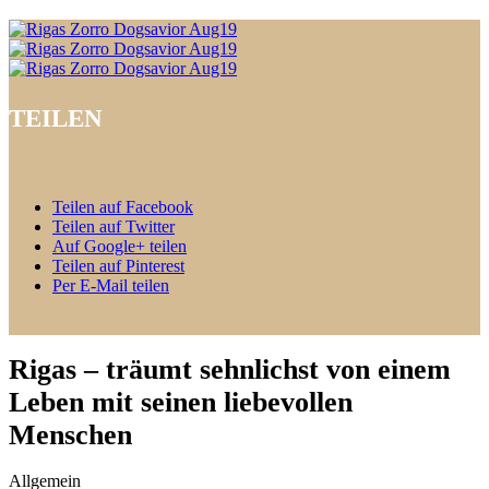
TEILEN
Teilen auf Facebook
Teilen auf Twitter
Auf Google+ teilen
Teilen auf Pinterest
Per E-Mail teilen
Rigas – träumt sehnlichst von einem
Leben mit seinen liebevollen
Menschen
Allgemein