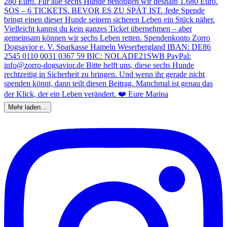
Mehr laden…