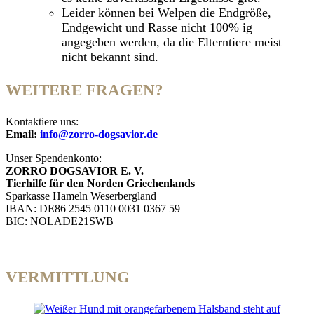
Leider können bei Welpen die Endgröße,
Endgewicht und Rasse nicht 100% ig
angegeben werden, da die Elterntiere meist
nicht bekannt sind.
WEITERE FRAGEN?
Kontaktiere uns:
Email:
info@zorro-dogsavior.de
Unser Spendenkonto:
ZORRO DOGSAVIOR E. V.
Tierhilfe für den Norden Griechenlands
Sparkasse Hameln Weserbergland
IBAN: DE86 2545 0110 0031 0367 59
BIC: NOLADE21SWB
VERMITTLUNG