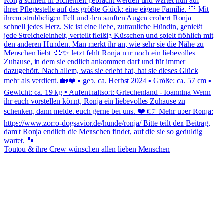
Toutou & ihre Crew wünschen allen lieben Menschen