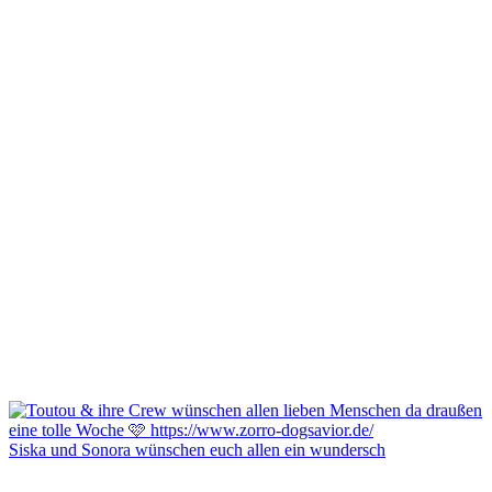
Siska und Sonora wünschen euch allen ein wundersch