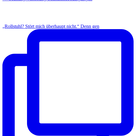
INSTAGRAM
„Rollstuhl? Stört mich überhaupt nicht.“ Denn gen