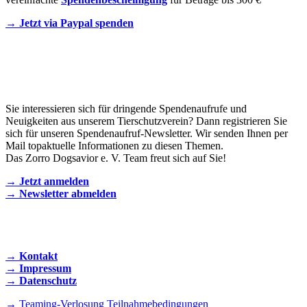
→ Jetzt via Paypal spenden
Newsletter
Sie interessieren sich für dringende Spendenaufrufe und
Neuigkeiten aus unserem Tierschutzverein? Dann registrieren Sie
sich für unseren Spendenaufruf-Newsletter. Wir senden Ihnen per
Mail topaktuelle Informationen zu diesen Themen.
Das Zorro Dogsavior e. V. Team freut sich auf Sie!
→ Jetzt anmelden
→ Newsletter abmelden
KONTAKT AUFNEHMEN
→ Kontakt
→ Impressum
→ Datenschutz
→ Teaming-Verlosung Teilnahmebedingungen