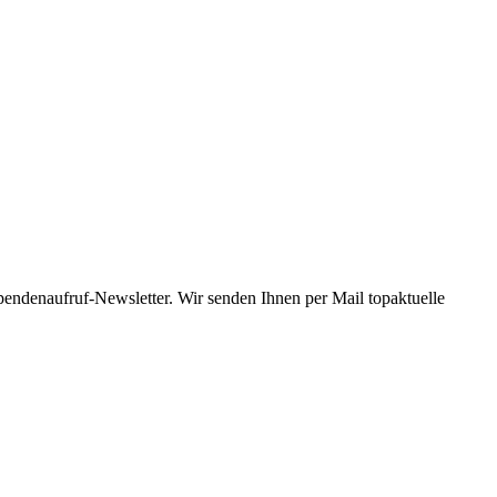
Spendenaufruf-Newsletter. Wir senden Ihnen per Mail topaktuelle