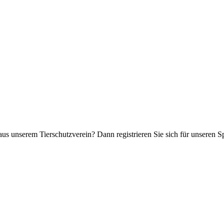
aus unserem Tierschutzverein? Dann registrieren Sie sich für unseren 